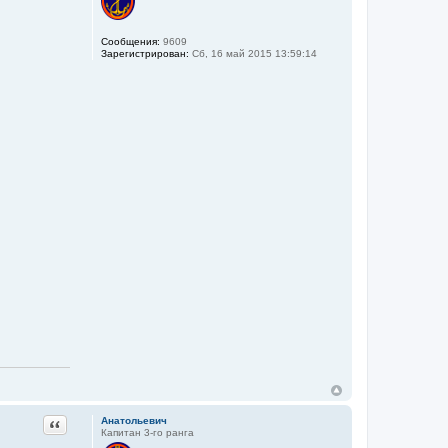
Сообщения:
9609
Зарегистрирован:
Сб, 16 май 2015 13:59:14
Цитата
Анатольевич
Капитан 3-го ранга