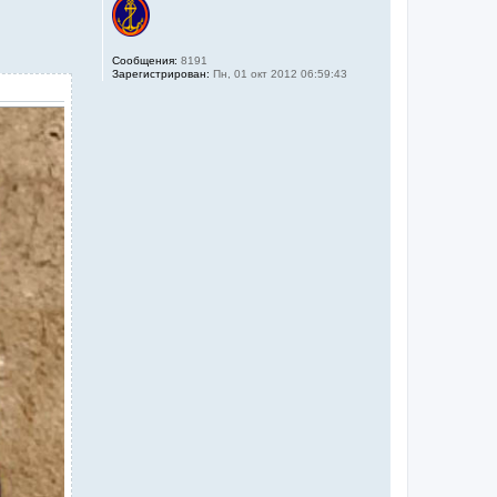
Сообщения:
8191
Зарегистрирован:
Пн, 01 окт 2012 06:59:43