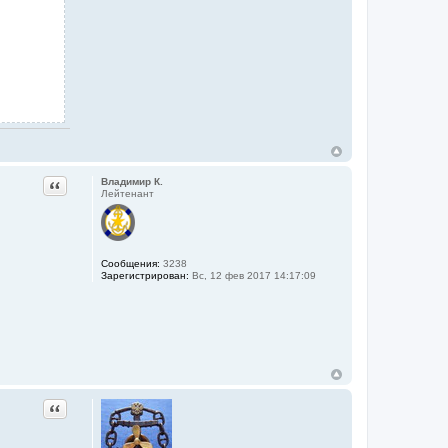
Цитата
Владимир К.
Лейтенант
Сообщения:
3238
Зарегистрирован:
Вс, 12 фев 2017 14:17:09
Цитата