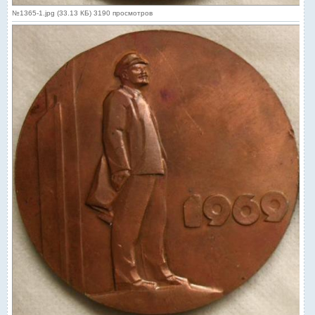
№1365-1.jpg (33.13 КБ) 3190 просмотров