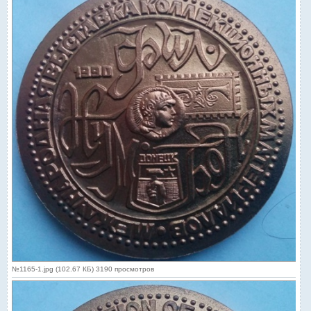
№1165-1.jpg (102.67 КБ) 3190 просмотров