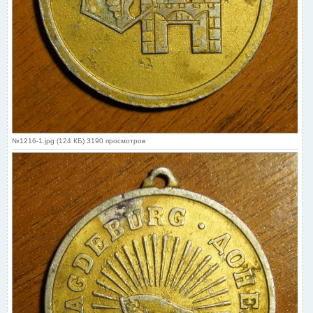
№1216-1.jpg (124 КБ) 3190 просмотров