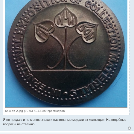
№1165-2.jpg (90.03 КБ) 3190 просмотров
Я не продаю и не меняю знаки и настольные медали из коллекции. На подобные
вопросы не отвечаю.