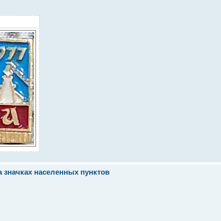
а значках населенных пунктов