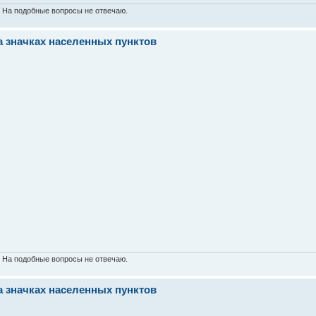
. На подобные вопросы не отвечаю.
а значках населенных пунктов
. На подобные вопросы не отвечаю.
а значках населенных пунктов