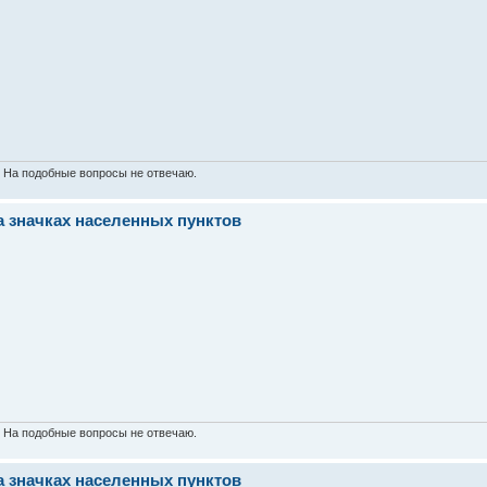
. На подобные вопросы не отвечаю.
а значках населенных пунктов
. На подобные вопросы не отвечаю.
а значках населенных пунктов