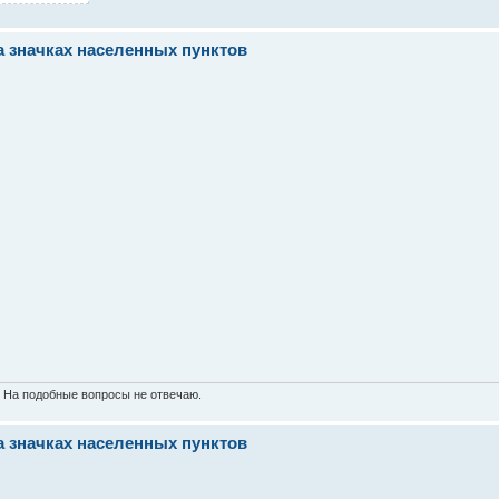
а значках населенных пунктов
. На подобные вопросы не отвечаю.
а значках населенных пунктов