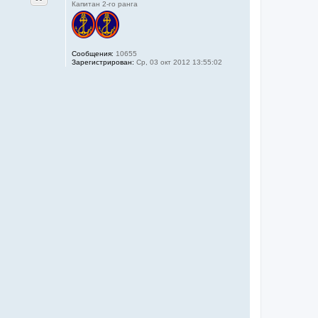
Капитан 2-го ранга
Сообщения:
10655
Зарегистрирован:
Ср, 03 окт 2012 13:55:02