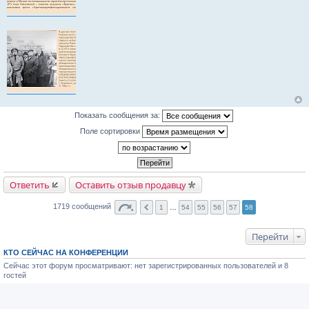
Показать сообщения за:
Поле сортировки
Ответить
Оставить отзыв продавцу
1719 сообщений
1
…
54
55
56
57
58
Перейти
КТО СЕЙЧАС НА КОНФЕРЕНЦИИ
Сейчас этот форум просматривают: нет зарегистрированных пользователей и 8
гостей