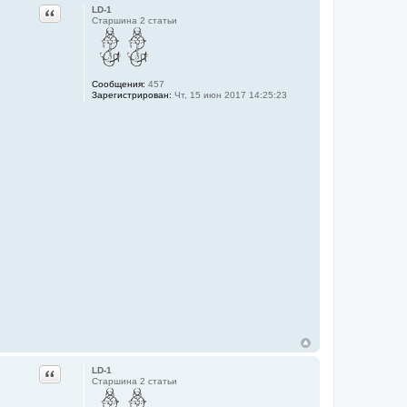
Цитата
LD-1
Старшина 2 статьи
Сообщения:
457
Зарегистрирован:
Чт, 15 июн 2017 14:25:23
Цитата
LD-1
Старшина 2 статьи