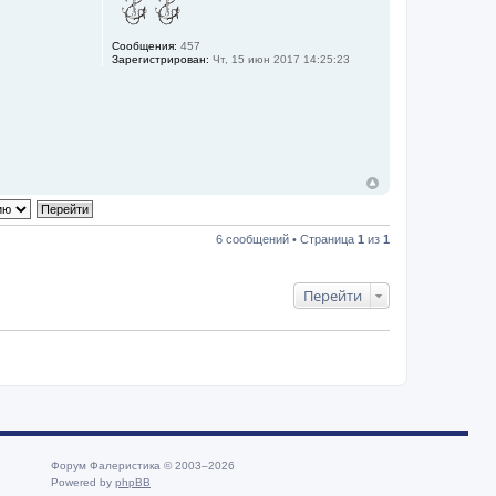
Сообщения:
457
Зарегистрирован:
Чт, 15 июн 2017 14:25:23
6 сообщений • Страница
1
из
1
Перейти
Форум Фалеристика © 2003–2026
Powered by
phpBB