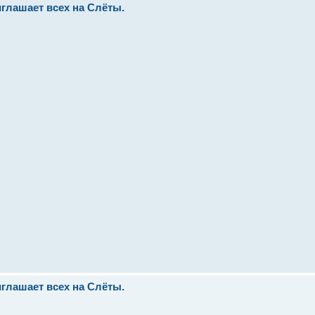
иглашает всех на Слёты.
иглашает всех на Слёты.