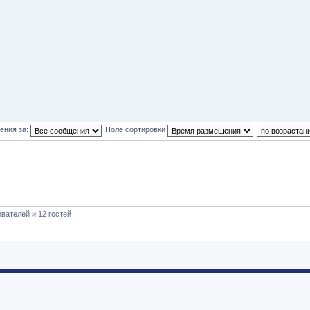
ения за:
Поле сортировки
вателей и 12 гостей