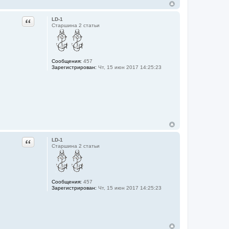
Цитата
LD-1
Старшина 2 статьи
Сообщения:
457
Зарегистрирован:
Чт, 15 июн 2017 14:25:23
Цитата
LD-1
Старшина 2 статьи
Сообщения:
457
Зарегистрирован:
Чт, 15 июн 2017 14:25:23