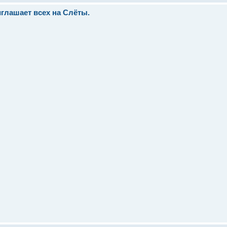
иглашает всех на Слёты.