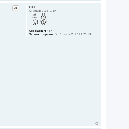
Цитата
LD-1
Старшина 2 статьи
Сообщения:
457
Зарегистрирован:
Чт, 15 июн 2017 14:25:23