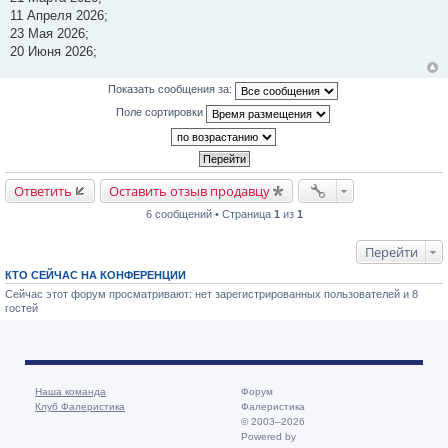
11 Апреля 2026;
23 Мая 2026;
20 Июня 2026;
Показать сообщения за:
Поле сортировки
Ответить
Оставить отзыв продавцу
6 сообщений • Страница
1
из
1
Перейти
КТО СЕЙЧАС НА КОНФЕРЕНЦИИ
Сейчас этот форум просматривают: нет зарегистрированных пользователей и 8
гостей
Наша команда
Форум
Клуб Фалеристика
Фалеристика
© 2003–2026
Powered by