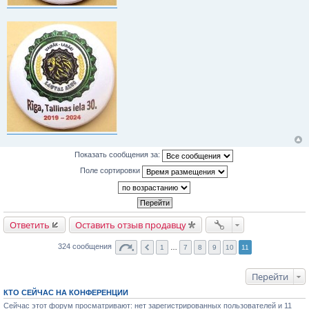
Показать сообщения за:
Поле сортировки
Ответить
Оставить отзыв продавцу
324 сообщения
1
…
7
8
9
10
11
Перейти
КТО СЕЙЧАС НА КОНФЕРЕНЦИИ
Сейчас этот форум просматривают: нет зарегистрированных пользователей и 11