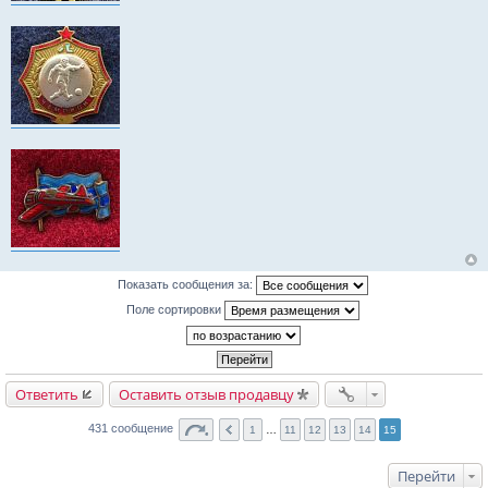
Показать сообщения за:
Поле сортировки
Ответить
Оставить отзыв продавцу
431 сообщение
1
…
11
12
13
14
15
Перейти