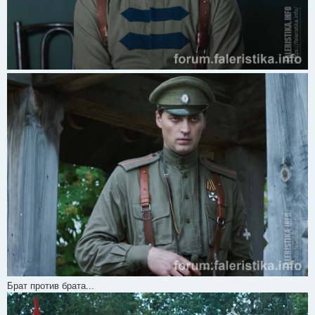
Брат против брата...