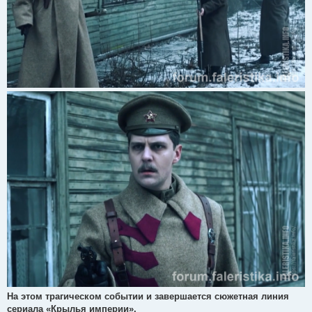
На этом трагическом событии и завершается сюжетная линия
сериала «Крылья империи».