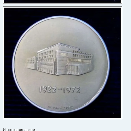
И покрытая лаком.