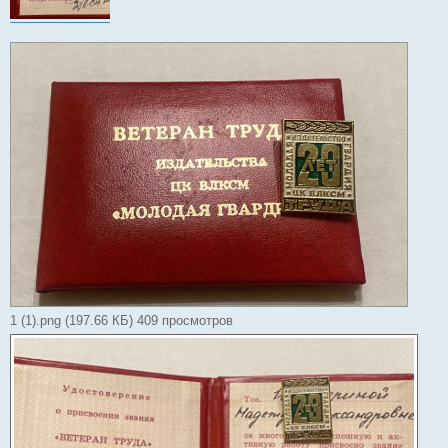
1 (1).png (197.66 КБ) 409 просмотров