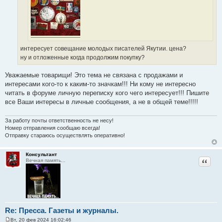
интересует совещание молодых писателей Якутии. цена?
ну и отложенные когда продолжим покупку?
Уважаемые товарищи! Это тема не связана с продажами и
интересами кого-то к каким-то значкам!!! Ни кому не интересно
читать в форуме личную переписку кого чего интересует!!! Пишите
все Ваши интересы в личные сообщения, а не в общей теме!!!!!
За работу почты ответственность не несу!
Номер отправления сообщаю всегда!
Отправку стараюсь осуществлять оперативно!
Консультант
Цитат
Вечная память...
Re: Пресса. Газеты и журналы.
Вт, 20 фев 2024 16:02:46