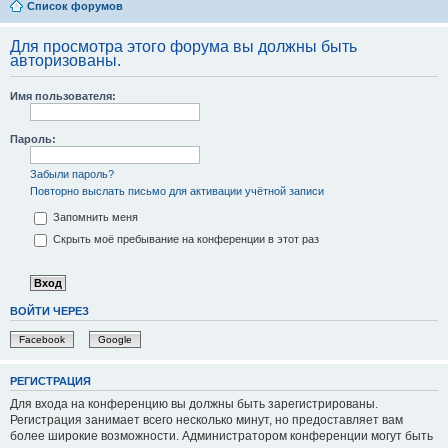
Список форумов
Для просмотра этого форума вы должны быть
авторизованы.
Имя пользователя:
Пароль:
Забыли пароль?
Повторно выслать письмо для активации учётной записи
Запомнить меня
Скрыть моё пребывание на конференции в этот раз
ВОЙТИ ЧЕРЕЗ
Facebook
Google
РЕГИСТРАЦИЯ
Для входа на конференцию вы должны быть зарегистрированы.
Регистрация занимает всего несколько минут, но предоставляет вам
более широкие возможности. Администратором конференции могут быть