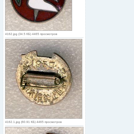
4162.jpg (34.5 КБ) 4465 просмотров
4162.1.jpg (60.91 КБ) 4465 просмотров