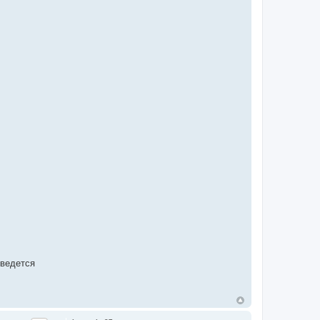
 ведется