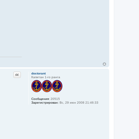
Цитата
doctorant
Капитан 1-го ранга
Сообщения:
20515
Зарегистрирован:
Вс, 29 июн 2008 21:46:33