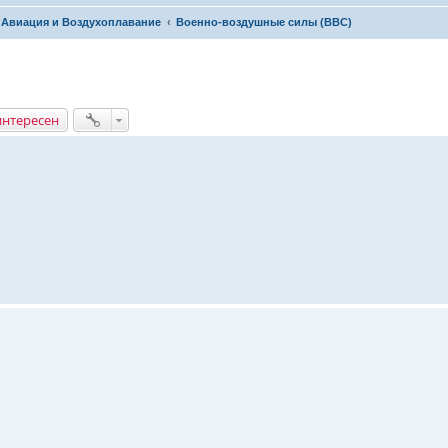
Авиация и Воздухоплавание
Военно-воздушные силы (ВВС)
интересен