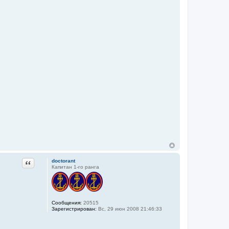
Цитата
doctorant
Капитан 1-го ранга
Сообщения:
20515
Зарегистрирован:
Вс, 29 июн 2008 21:46:33