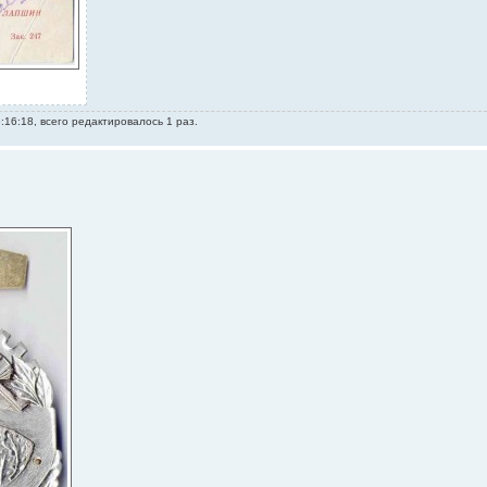
:16:18, всего редактировалось 1 раз.