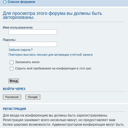
Список форумов
Для просмотра этого форума вы должны быть
авторизованы.
Имя пользователя:
Пароль:
Забыли пароль?
Повторно выслать письмо для активации учётной записи
Запомнить меня
Скрыть моё пребывание на конференции в этот раз
ВОЙТИ ЧЕРЕЗ
Facebook
Google
РЕГИСТРАЦИЯ
Для входа на конференцию вы должны быть зарегистрированы.
Регистрация занимает всего несколько минут, но предоставляет вам
более широкие возможности. Администратором конференции могут быть