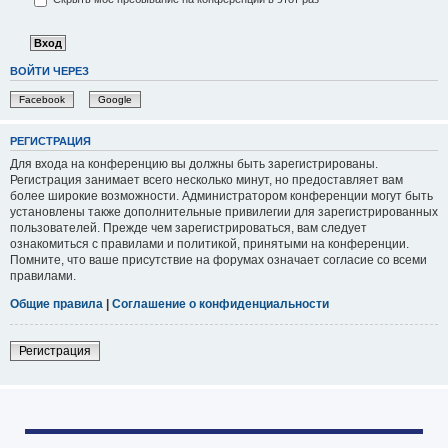
ВОЙТИ ЧЕРЕЗ
Facebook
Google
РЕГИСТРАЦИЯ
Для входа на конференцию вы должны быть зарегистрированы.
Регистрация занимает всего несколько минут, но предоставляет вам
более широкие возможности. Администратором конференции могут быть
установлены также дополнительные привилегии для зарегистрированных
пользователей. Прежде чем зарегистрироваться, вам следует
ознакомиться с правилами и политикой, принятыми на конференции.
Помните, что ваше присутствие на форумах означает согласие со всеми
правилами.
Общие правила
|
Соглашение о конфиденциальности
Регистрация