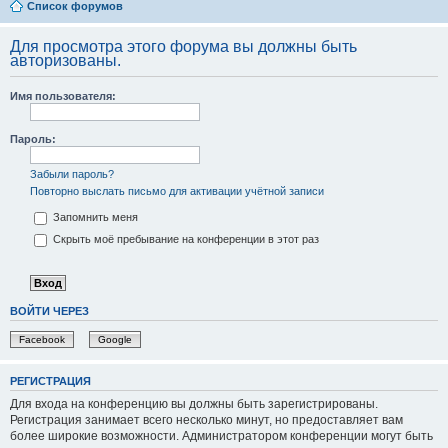
Список форумов
Для просмотра этого форума вы должны быть
авторизованы.
Имя пользователя:
Пароль:
Забыли пароль?
Повторно выслать письмо для активации учётной записи
Запомнить меня
Скрыть моё пребывание на конференции в этот раз
ВОЙТИ ЧЕРЕЗ
Facebook
Google
РЕГИСТРАЦИЯ
Для входа на конференцию вы должны быть зарегистрированы.
Регистрация занимает всего несколько минут, но предоставляет вам
более широкие возможности. Администратором конференции могут быть