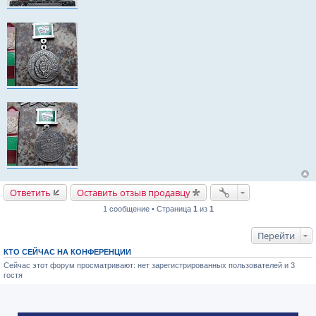
Ответить
Оставить отзыв продавцу
1 сообщение • Страница
1
из
1
Перейти
КТО СЕЙЧАС НА КОНФЕРЕНЦИИ
Сейчас этот форум просматривают: нет зарегистрированных пользователей и 3
гостя