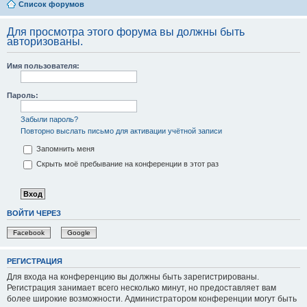
Список форумов
Для просмотра этого форума вы должны быть
авторизованы.
Имя пользователя:
Пароль:
Забыли пароль?
Повторно выслать письмо для активации учётной записи
Запомнить меня
Скрыть моё пребывание на конференции в этот раз
ВОЙТИ ЧЕРЕЗ
Facebook
Google
РЕГИСТРАЦИЯ
Для входа на конференцию вы должны быть зарегистрированы.
Регистрация занимает всего несколько минут, но предоставляет вам
более широкие возможности. Администратором конференции могут быть