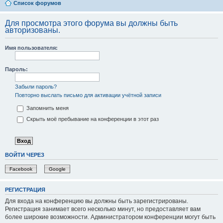
Список форумов
Для просмотра этого форума вы должны быть
авторизованы.
Имя пользователя:
Пароль:
Забыли пароль?
Повторно выслать письмо для активации учётной записи
Запомнить меня
Скрыть моё пребывание на конференции в этот раз
ВОЙТИ ЧЕРЕЗ
Facebook
Google
РЕГИСТРАЦИЯ
Для входа на конференцию вы должны быть зарегистрированы.
Регистрация занимает всего несколько минут, но предоставляет вам
более широкие возможности. Администратором конференции могут быть