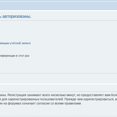
ь авторизованы.
ивации учётной записи
нференции в этот раз
аны. Регистрация занимает всего несколько минут, но предоставляет вам б
 для зарегистрированных пользователей. Прежде чем зарегистрироваться, в
е на форумах означает согласие со всеми правилами.