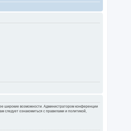
олее широкие возможности. Администратором конференции
ам следует ознакомиться с правилами и политикой,