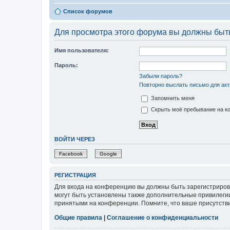
Список форумов
Для просмотра этого форума вы должны быт
Имя пользователя:
Пароль:
Забыли пароль?
Повторно выслать письмо для акт
Запомнить меня
Скрыть моё пребывание на ко
ВОЙТИ ЧЕРЕЗ
Facebook
Google
РЕГИСТРАЦИЯ
Для входа на конференцию вы должны быть зарегистриров
могут быть установлены также дополнительные привилегии
принятыми на конференции. Помните, что ваше присутстви
Общие правила
|
Соглашение о конфиденциальности