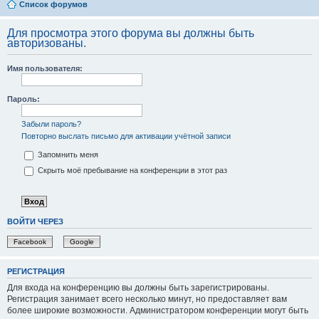
Список форумов
Для просмотра этого форума вы должны быть
авторизованы.
Имя пользователя:
Пароль:
Забыли пароль?
Повторно выслать письмо для активации учётной записи
Запомнить меня
Скрыть моё пребывание на конференции в этот раз
ВОЙТИ ЧЕРЕЗ
Facebook
Google
РЕГИСТРАЦИЯ
Для входа на конференцию вы должны быть зарегистрированы.
Регистрация занимает всего несколько минут, но предоставляет вам
более широкие возможности. Администратором конференции могут быть