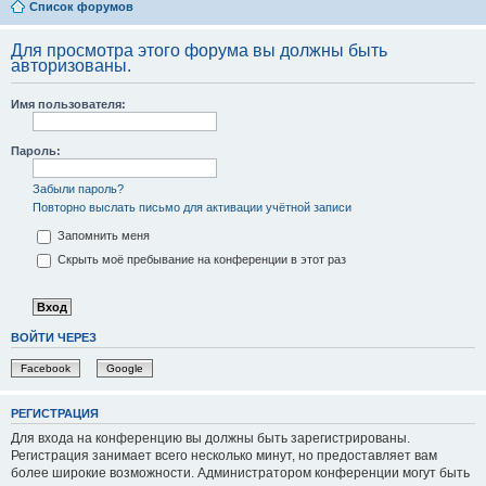
Список форумов
Для просмотра этого форума вы должны быть
авторизованы.
Имя пользователя:
Пароль:
Забыли пароль?
Повторно выслать письмо для активации учётной записи
Запомнить меня
Скрыть моё пребывание на конференции в этот раз
ВОЙТИ ЧЕРЕЗ
Facebook
Google
РЕГИСТРАЦИЯ
Для входа на конференцию вы должны быть зарегистрированы.
Регистрация занимает всего несколько минут, но предоставляет вам
более широкие возможности. Администратором конференции могут быть