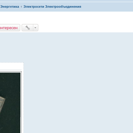
Энергетика
Электросети Электрообъединения
интересен