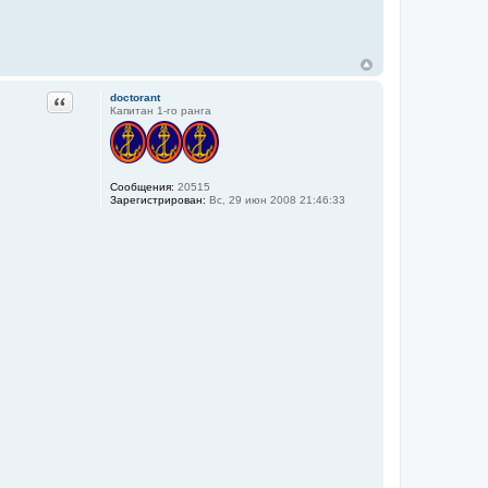
Цитата
doctorant
Капитан 1-го ранга
Сообщения:
20515
Зарегистрирован:
Вс, 29 июн 2008 21:46:33