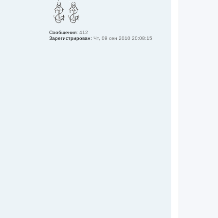
Сообщения:
412
Зарегистрирован:
Чт, 09 сен 2010 20:08:15