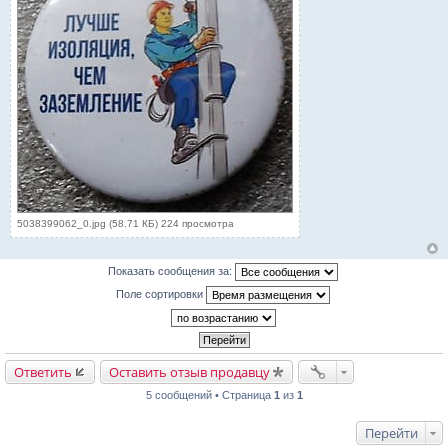
5038399062_0.jpg (58.71 КБ) 224 просмотра
Показать сообщения за:
Поле сортировки
Ответить
Оставить отзыв продавцу
5 сообщений • Страница
1
из
1
Перейти