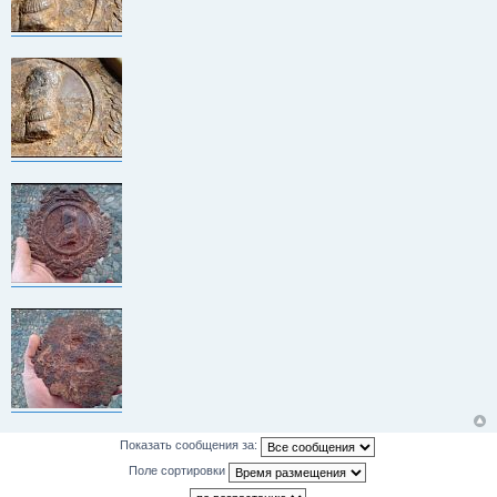
Показать сообщения за:
Поле сортировки