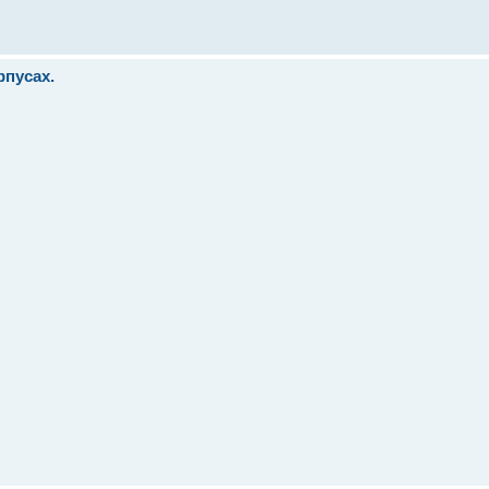
пусах.