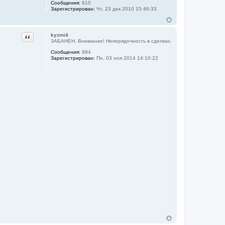
Сообщения:
810
Зарегистрирован:
Чт, 23 дек 2010 15:46:33
Цитата
kyzmi4
ЗАБАНЕН. Внимание! Непорядочность в сделках.
Сообщения:
984
Зарегистрирован:
Пн, 03 ноя 2014 14:10:22