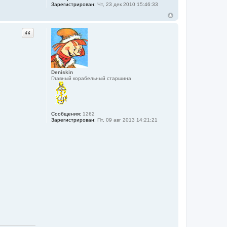
Зарегистрирован:
Чт, 23 дек 2010 15:46:33
Цитата
Deniskin
Главный корабельный старшина
Сообщения:
1262
Зарегистрирован:
Пт, 09 авг 2013 14:21:21