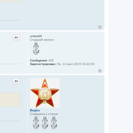
Цитата
ordon69
Старший матрос
Сообщения:
305
Зарегистрирован:
Пн, 13 июл 2015 20:42:03
Цитата
Beglez
Старшина 1 статьи