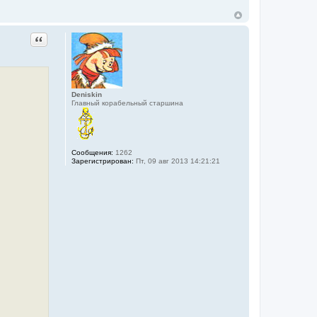
Цитата
Deniskin
Главный корабельный старшина
Сообщения:
1262
Зарегистрирован:
Пт, 09 авг 2013 14:21:21