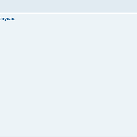
пусах.