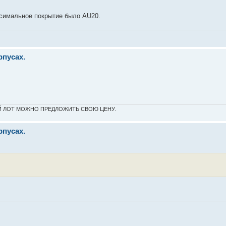
ксимальное покрытие было AU20.
пусах.
Й МОЙ ЛОТ МОЖНО ПРЕДЛОЖИТЬ СВОЮ ЦЕНУ.
пусах.