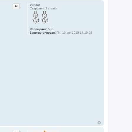
Цитата
Viktoor
Старшина 2 статьи
Сообщения:
586
Зарегистрирован:
Пн, 10 авг 2015 17:15:02