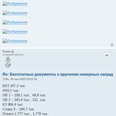
Роман Д.
Цитат
Старший матрос
Re: Бесплатные документы о вручении номерных наград