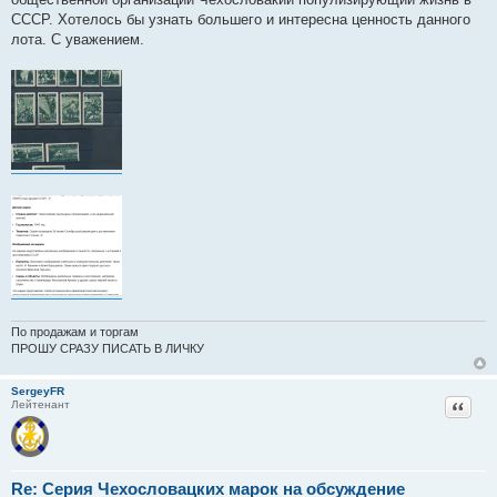
СССР. Хотелось бы узнать большего и интересна ценность данного
лота. С уважением.
По продажам и торгам
ПРОШУ СРАЗУ ПИСАТЬ В ЛИЧКУ
SergeyFR
Цитат
Лейтенант
Re: Серия Чехословацких марок на обсуждение