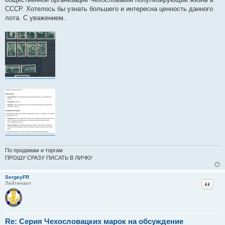
СССР. Хотелось бы узнать большего и интересна ценность данного
лота. С уважением.
По продажам и торгам
ПРОШУ СРАЗУ ПИСАТЬ В ЛИЧКУ
SergeyFR
Цитат
Лейтенант
Re: Серия Чехословацких марок на обсуждение