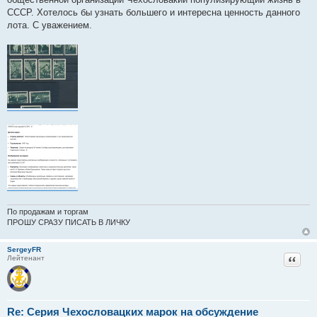
СССР. Хотелось бы узнать большего и интересна ценность данного
лота. С уважением.
По продажам и торгам
ПРОШУ СРАЗУ ПИСАТЬ В ЛИЧКУ
SergeyFR
Цитат
Лейтенант
Re: Серия Чехословацких марок на обсуждение