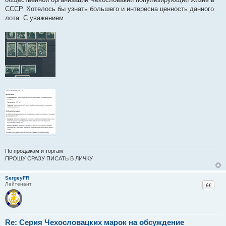
СССР. Хотелось бы узнать большего и интересна ценность данного
лота. С уважением.
По продажам и торгам
ПРОШУ СРАЗУ ПИСАТЬ В ЛИЧКУ
SergeyFR
Цитат
Лейтенант
Re: Серия Чехословацких марок на обсуждение