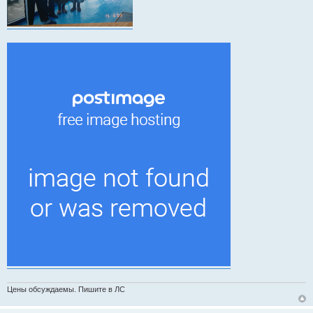
Цены обсуждаемы. Пишите в ЛС